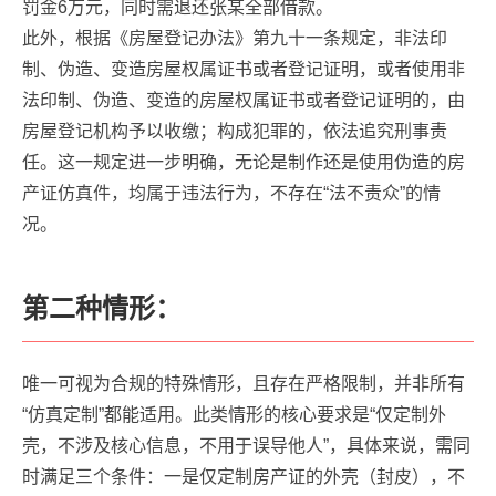
罚金6万元，同时需退还张某全部借款。
此外，根据《房屋登记办法》第九十一条规定，非法印
制、伪造、变造房屋权属证书或者登记证明，或者使用非
法印制、伪造、变造的房屋权属证书或者登记证明的，由
房屋登记机构予以收缴；构成犯罪的，依法追究刑事责
任。这一规定进一步明确，无论是制作还是使用伪造的房
产证仿真件，均属于违法行为，不存在“法不责众”的情
况。
第二种情形：
唯一可视为合规的特殊情形，且存在严格限制，并非所有
“仿真定制”都能适用。此类情形的核心要求是“仅定制外
壳，不涉及核心信息，不用于误导他人”，具体来说，需同
时满足三个条件：一是仅定制房产证的外壳（封皮），不