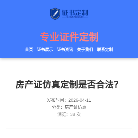
专业证件定制
首页
证书展示
证书资讯
关于我们
联系定制
房产证仿真定制是否合法？
发布时间：2026-04-11
分类：房产证仿真
浏览：
38
次