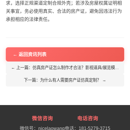
求，选择正规渠道定制合规外壳；若涉及房屋权属证明相
关事宜，务必使用真实、合法的房产证，避免因违法行为
承担相应的法律责任。
← 返回资讯列表
← 上一篇：仿真房产证怎么制作才合法？影视道具/展览模型定制全攻略
下一篇：为什么有人需要房产证仿真定制？ →
微信咨询
电话咨询
微信号：nicelaowang
电话：181-5279-3715