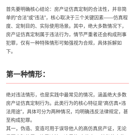
首先要明确核心结论：房产证仿真定制的合法性，并非简
单的“合法”或“违法”，核心取决于三个关键因素——仿真程
度、定制目的、实际使用场景。其中，绝大多数情况下，
房产证仿真定制属于违法行为，情节严重者还会构成刑事
犯罪，仅有一种特殊情形可勉强视为合规，具体拆解如
下。
第一种情形：
绝对违法情形，也是实践中最常见的情况，涵盖绝大多数
房产证仿真定制行为。此类行为的核心特征是“高仿真+违
法用途”，具体可分为两种情况，均明确违反法律规定，甚
至构成犯罪。
其一，伪造、变造可用于误导他人的高仿真房产证，无论