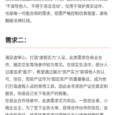
“不误导他人、不用于违法活动”，仅用于保护真实证件，
也是唯一可能合规的需求，但需严格控制仿真程度，避免
触碰法律红线。
需求二：
满足虚荣心，打造“虚假实力”人设，此类需求在商业合
作、婚恋交友等场景中较为常见。在现实生活中，部分人
过度追求“面子”，希望通过展示“资产实力”获得他人的认
可、信任，而房产证作为“固定资产”的重要象征，成为他
们打造虚假人设的常用工具，因此会寻求房产证仿真定制
服务，伪造自己名下有房产的假象。
在商业合作场景中，此类需求尤为突出。一些创业者、小
微企业主，为了签下业务大单、获得合作伙伴的信任，会