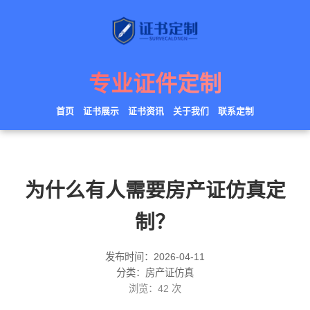
专业证件定制
首页
证书展示
证书资讯
关于我们
联系定制
为什么有人需要房产证仿真定
制？
发布时间：2026-04-11
分类：房产证仿真
浏览：
42
次