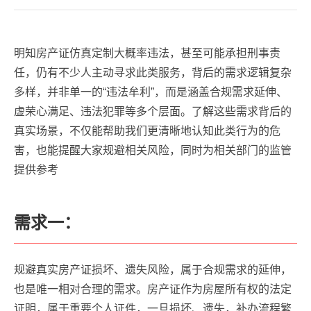
明知房产证仿真定制大概率违法，甚至可能承担刑事责
任，仍有不少人主动寻求此类服务，背后的需求逻辑复杂
多样，并非单一的“违法牟利”，而是涵盖合规需求延伸、
虚荣心满足、违法犯罪等多个层面。了解这些需求背后的
真实场景，不仅能帮助我们更清晰地认知此类行为的危
害，也能提醒大家规避相关风险，同时为相关部门的监管
提供参考
需求一：
规避真实房产证损坏、遗失风险，属于合规需求的延伸，
也是唯一相对合理的需求。房产证作为房屋所有权的法定
证明，属于重要个人证件，一旦损坏、遗失，补办流程繁