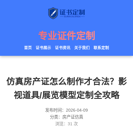
专业证件定制
首页
证书展示
证书资讯
关于我们
联系定制
仿真房产证怎么制作才合法？影
视道具/展览模型定制全攻略
发布时间：2026-04-09
分类：房产证仿真
浏览：
31
次