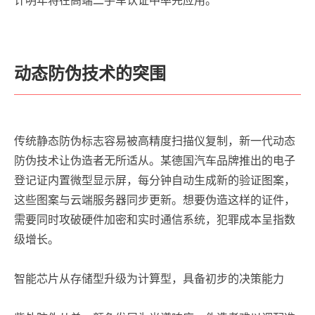
计明年将在高端二手车认证中率先应用。
动态防伪技术的突围
传统静态防伪标志容易被高精度扫描仪复制，新一代动态
防伪技术让伪造者无所适从。某德国汽车品牌推出的电子
登记证内置微型显示屏，每分钟自动生成新的验证图案，
这些图案与云端服务器同步更新。想要伪造这样的证件，
需要同时攻破硬件加密和实时通信系统，犯罪成本呈指数
级增长。
智能芯片从存储型升级为计算型，具备初步的决策能力