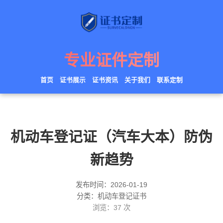
专业证件定制
首页
证书展示
证书资讯
关于我们
联系定制
机动车登记证（汽车大本）防伪
新趋势
发布时间：2026-01-19
分类：机动车登记证书
浏览：
37
次