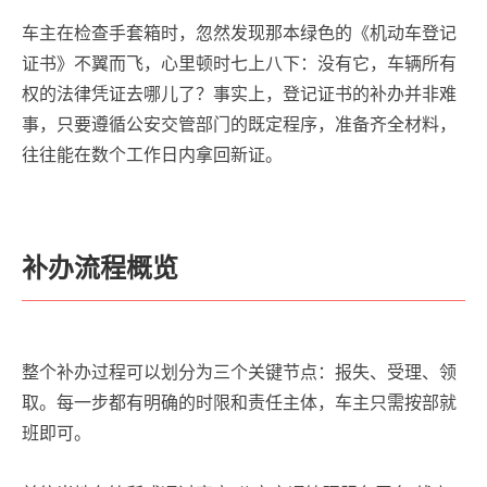
车主在检查手套箱时，忽然发现那本绿色的《机动车登记
证书》不翼而飞，心里顿时七上八下：没有它，车辆所有
权的法律凭证去哪儿了？事实上，登记证书的补办并非难
事，只要遵循公安交管部门的既定程序，准备齐全材料，
往往能在数个工作日内拿回新证。
补办流程概览
整个补办过程可以划分为三个关键节点：报失、受理、领
取。每一步都有明确的时限和责任主体，车主只需按部就
班即可。