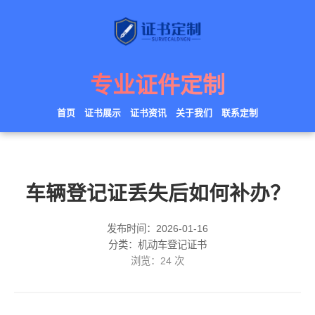
专业证件定制
首页
证书展示
证书资讯
关于我们
联系定制
车辆登记证丢失后如何补办？
发布时间：2026-01-16
分类：机动车登记证书
浏览：
24
次