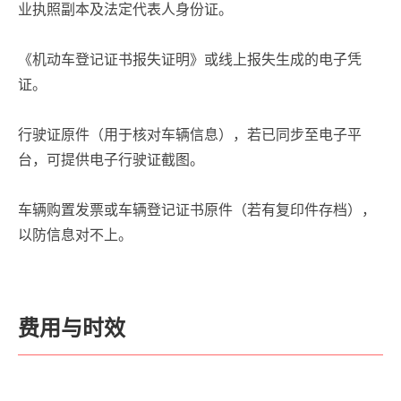
业执照副本及法定代表人身份证。
《机动车登记证书报失证明》或线上报失生成的电子凭
证。
行驶证原件（用于核对车辆信息），若已同步至电子平
台，可提供电子行驶证截图。
车辆购置发票或车辆登记证书原件（若有复印件存档），
以防信息对不上。
费用与时效