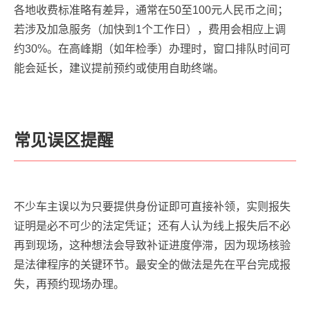
各地收费标准略有差异，通常在50至100元人民币之间；
若涉及加急服务（加快到1个工作日），费用会相应上调
约30%。在高峰期（如年检季）办理时，窗口排队时间可
能会延长，建议提前预约或使用自助终端。
常见误区提醒
不少车主误以为只要提供身份证即可直接补领，实则报失
证明是必不可少的法定凭证；还有人认为线上报失后不必
再到现场，这种想法会导致补证进度停滞，因为现场核验
是法律程序的关键环节。最安全的做法是先在平台完成报
失，再预约现场办理。