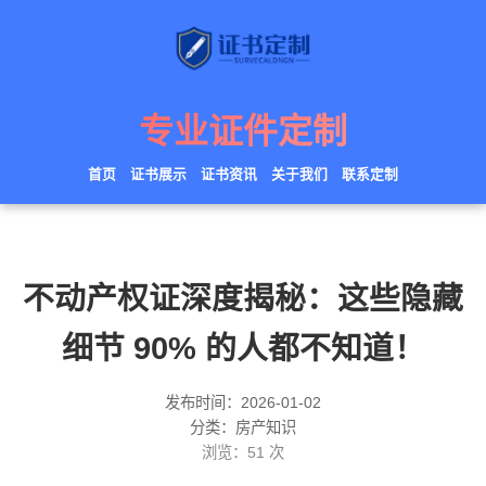
专业证件定制
首页
证书展示
证书资讯
关于我们
联系定制
不动产权证深度揭秘：这些隐藏
细节 90% 的人都不知道！
发布时间：2026-01-02
分类：房产知识
浏览：
51
次