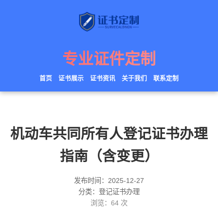
专业证件定制
首页
证书展示
证书资讯
关于我们
联系定制
机动车共同所有人登记证书办理
指南（含变更）
发布时间：2025-12-27
分类：登记证书办理
浏览：
64
次