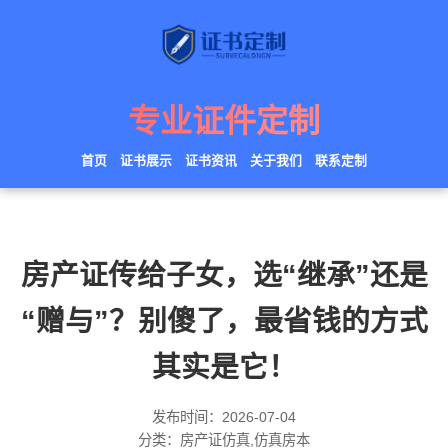
专业证件定制
首页
证书展示
证书资讯
关于我们
联系定制
房产证传给子女，选“继承”还是
“赠与”？别傻了，最省钱的方式
其实是它！
发布时间：2026-07-04
分类：房产证仿真,仿真房本