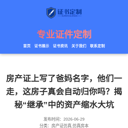
专业证件定制
首页
证书展示
证书资讯
关于我们
联系定制
房产证上写了爸妈名字，他们一
走，这房子真会自动归你吗？揭
秘“继承”中的资产缩水大坑
发布时间：2026-06-29
分类：房产证仿真,仿真房本