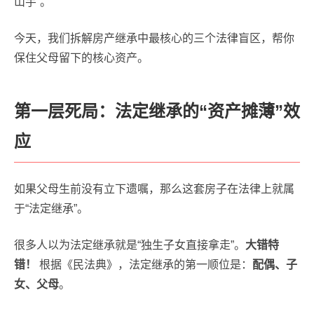
山芋”。
今天，我们拆解房产继承中最核心的三个法律盲区，帮你
保住父母留下的核心资产。
第一层死局：法定继承的“资产摊薄”效
应
如果父母生前没有立下遗嘱，那么这套房子在法律上就属
于“法定继承”。
很多人以为法定继承就是“独生子女直接拿走”。
大错特
错！
根据《民法典》，法定继承的第一顺位是：
配偶、子
女、父母
。