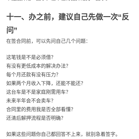
十一、办之前，建议自己先做一次“反
问”
在签合同前，可以先问自己几个问题：
这笔钱是不是必须借？
有没有更低成本的解决办法？
每个月还款有没有压力？
如果两个月收入下降，还能不能还？
这台车是不是家庭刚需用车？
未来半年会不会卖车？
合同里的费用我是否全部看懂？
还清后解押流程是否明确？
如果这些问题你自己都回答不上来，就别急着签字。