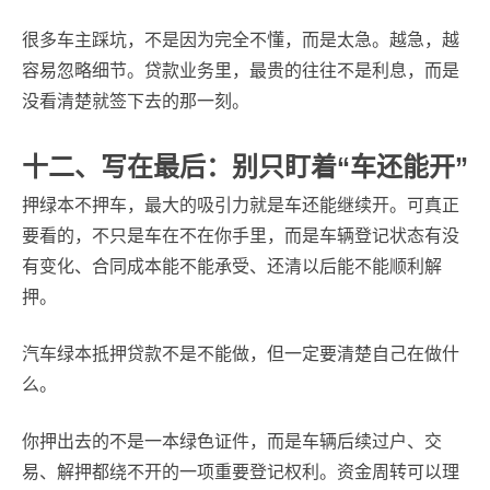
很多车主踩坑，不是因为完全不懂，而是太急。越急，越
容易忽略细节。贷款业务里，最贵的往往不是利息，而是
没看清楚就签下去的那一刻。
十二、写在最后：别只盯着“车还能开”
押绿本不押车，最大的吸引力就是车还能继续开。可真正
要看的，不只是车在不在你手里，而是车辆登记状态有没
有变化、合同成本能不能承受、还清以后能不能顺利解
押。
汽车绿本抵押贷款不是不能做，但一定要清楚自己在做什
么。
你押出去的不是一本绿色证件，而是车辆后续过户、交
易、解押都绕不开的一项重要登记权利。资金周转可以理