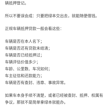
辆抵押登记。
所以不要误会成：只要把绿本交出去，就能随便借钱。
正规车辆抵押贷款一般会看这些：
车辆是否在本人名下；
车辆是否还有贷款未结清；
车辆是否已经抵押过；
车辆评估价值多少；
车龄、公里数、车况如何；
车主征信和还款能力；
车辆是否有查封、违章、事故异常。
如果车本身手续不清楚，或者已经被查封、抵押、权属有
争议，那就不是简单拿绿本就能办。