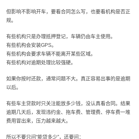
但影响不影响开车，要看合同怎么写，也要看机构是否正
规。
有些机构只是办理抵押登记，车辆仍由车主使用。
有些机构会安装GPS。
有些机构会要求车辆不能离开某些区域。
有些机构对逾期处理比较强硬。
如果你按时还款，通常问题不大。真正容易出事的是逾期
以后。
有些车主贷款时只关注能放多少钱，没认真看合同。结果
逾期几天后，发现违约金、拖车费、管理费、停车费一堆
费用冒出来，压力越来越大。
所以不要只问“能贷多少”，还要问：