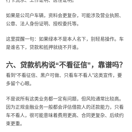
行卡流水、工作证明、居住证明。
如果是公司户车辆，资料会更复杂，可能涉及营业执照、
公章、法人身份证明、授权委托等。
这里提醒一句：如果绿本不是本人名下，别轻易操作。车
是谁名下，贷款和抵押就绕不开谁。
六、贷款机构说“不看征信”，靠谱吗？
看到“不看征信、黑户可做、只看车不看人”这类宣传，要
多留个心眼。
不是说所有这类业务都一定有问题，但风险通常比较高。
因为正规金融业务一般都会评估借款人的还款能力，只看
车不看人，很可能意味着费用更高、合同更复杂、后续约
束更重。