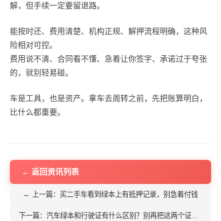
解，但手续一定要留退路。
能按时还、费用清楚、机构正规、解押流程明确，这种风
险相对可控。
费用说不清、合同看不懂、急着让你签字、承诺过于夸张
的，就别轻易碰。
车是工具，也是资产。拿车去周转之前，先把账算明白，
比什么都重要。
← 返回资讯列表
← 上一篇：买二手车看到绿本上有抵押记录，别急着付钱
下一篇：汽车绿本和行驶证有什么区别？别再把这两个证件搞混了 →