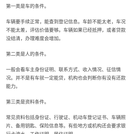
第一类是车的条件。
车辆要手续正常，能查到登记信息。车龄不能太老，车况
不能太差，评估价值要够。车辆如果已经抵押，或者贷款
没结清，办理难度会增加。
第二类是人的条件。
一般会看车主身份证明、联系方式、收入情况、征信情
况。并不是有车就一定能贷，机构也会判断你有没有还款
能力。
第三类是资料条件。
常见资料包括身份证、行驶证、机动车登记证书、车辆照
片、备用钥匙、保险信息等。有些地方或机构还会要求银