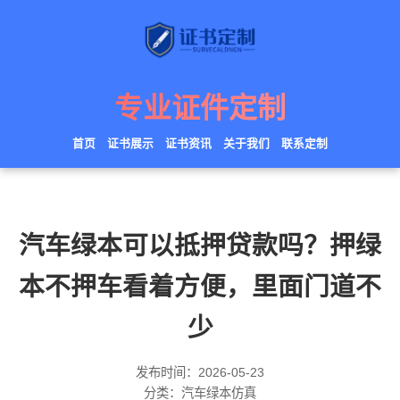
专业证件定制
首页
证书展示
证书资讯
关于我们
联系定制
汽车绿本可以抵押贷款吗？押绿
本不押车看着方便，里面门道不
少
发布时间：2026-05-23
分类：汽车绿本仿真