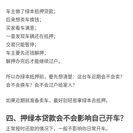
车主做了绿本抵押贷款；
后来想卖车换钱；
买家看车满意；
一查发现车辆还在抵押；
交易只能暂停；
车主要先还钱解押；
解押办完后才能继续过户。
所以办绿本抵押前，要先想清楚：这台车近期会不会卖？
会不会换车？会不会过户给家人？
如果近期就准备卖车，最好别轻易拿绿本去抵押。
四、押绿本贷款会不会影响自己开车？
正常按时还款的情况下，一般不影响你日常开车。