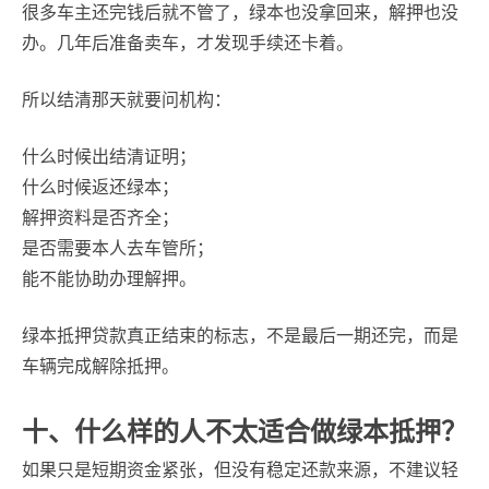
很多车主还完钱后就不管了，绿本也没拿回来，解押也没
办。几年后准备卖车，才发现手续还卡着。
所以结清那天就要问机构：
什么时候出结清证明；
什么时候返还绿本；
解押资料是否齐全；
是否需要本人去车管所；
能不能协助办理解押。
绿本抵押贷款真正结束的标志，不是最后一期还完，而是
车辆完成解除抵押。
十、什么样的人不太适合做绿本抵押？
如果只是短期资金紧张，但没有稳定还款来源，不建议轻