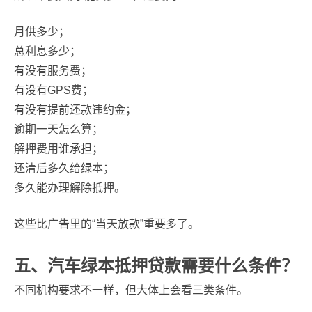
月供多少；
总利息多少；
有没有服务费；
有没有GPS费；
有没有提前还款违约金；
逾期一天怎么算；
解押费用谁承担；
还清后多久给绿本；
多久能办理解除抵押。
这些比广告里的“当天放款”重要多了。
五、汽车绿本抵押贷款需要什么条件？
不同机构要求不一样，但大体上会看三类条件。