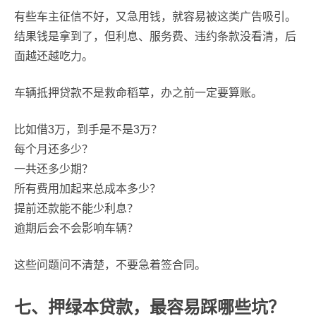
有些车主征信不好，又急用钱，就容易被这类广告吸引。
结果钱是拿到了，但利息、服务费、违约条款没看清，后
面越还越吃力。
车辆抵押贷款不是救命稻草，办之前一定要算账。
比如借3万，到手是不是3万？
每个月还多少？
一共还多少期？
所有费用加起来总成本多少？
提前还款能不能少利息？
逾期后会不会影响车辆？
这些问题问不清楚，不要急着签合同。
七、押绿本贷款，最容易踩哪些坑？