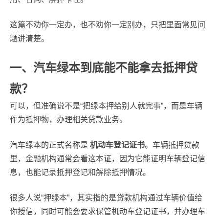
这篇不劝你一定办，也不劝你一定别办，只把里面常见问
题讲清楚。
一、汽车绿本到底能不能拿去抵押贷
款？
可以，但准确说不是“把绿本押给别人就完事”，而是车辆
作为抵押物，办理相关贷款业务。
汽车绿本的正式名称是
机动车登记证书
。车辆抵押贷款
里，金融机构通常会看这本证，因为它能证明车辆登记信
息，也能记录抵押登记和解除抵押情况。
很多人说“押绿本”，其实指的是贷款机构通过车辆价值给
你授信，同时可能会要求保管机动车登记证书，并办理车