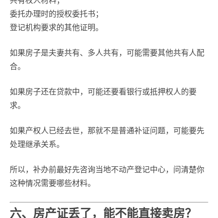
共有权人材料；
委托办理时的授权委托书；
登记机构要求的其他证明。
如果房子是夫妻共有、多人共有，可能需要其他共有人配
合。
如果房子还在贷款中，可能还要看银行或抵押权人的要
求。
如果产权人已经去世，那就不是普通补证问题，可能要先
处理继承关系。
所以，补办前最好先咨询当地不动产登记中心，问清楚你
这种情况需要哪些材料。
六、房产证丢了，能不能直接卖房？