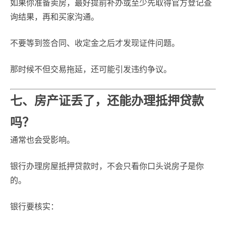
如果你准备卖房，最好提前补办或至少先取得官方登记查
询结果，再和买家沟通。
不要等到签合同、收定金之后才发现证件问题。
那时候不但交易拖延，还可能引发违约争议。
七、房产证丢了，还能办理抵押贷款
吗？
通常也会受影响。
银行办理房屋抵押贷款时，不会只看你口头说房子是你
的。
银行要核实：