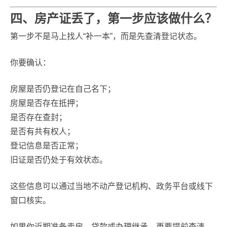
四、房产证丢了，第一步应该做什么？
第一步不是马上找人“补一本”，而是先查清登记状态。
你要确认：
房屋是否仍登记在自己名下；
房屋是否存在抵押；
是否存在查封；
是否有共有权人；
登记信息是否正常；
旧证是否仍处于有效状态。
这些信息可以通过当地不动产登记机构、政务平台或线下
窗口核实。
如果你近期准备卖房、贷款或办理继承，更要提前查清