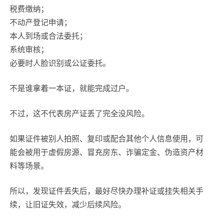
税费缴纳；
不动产登记申请；
本人到场或合法委托；
系统审核；
必要时人脸识别或公证委托。
不是谁拿着一本证，就能完成过户。
不过，这不代表房产证丢了完全没风险。
如果证件被别人拍照、复印或配合其他个人信息使用，可
能会被用于虚假房源、冒充房东、诈骗定金、伪造资产材
料等场景。
所以，发现证件丢失后，最好尽快办理补证或挂失相关手
续，让旧证失效，减少后续风险。