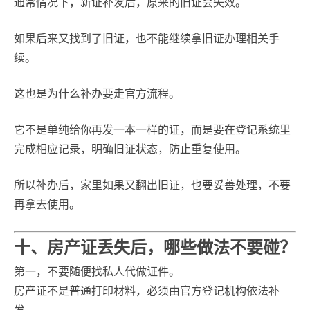
通常情况下，新证补发后，原来的旧证会失效。
如果后来又找到了旧证，也不能继续拿旧证办理相关手
续。
这也是为什么补办要走官方流程。
它不是单纯给你再发一本一样的证，而是要在登记系统里
完成相应记录，明确旧证状态，防止重复使用。
所以补办后，家里如果又翻出旧证，也要妥善处理，不要
再拿去使用。
十、房产证丢失后，哪些做法不要碰？
第一，不要随便找私人代做证件。
房产证不是普通打印材料，必须由官方登记机构依法补