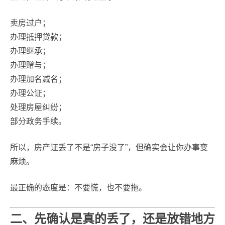
卖房过户；
办理抵押贷款；
办理继承；
办理赠与；
办理加名减名；
办理公证；
处理房屋纠纷；
部分政务手续。
所以，房产证丢了不是“房子没了”，但确实会让你办事变
麻烦。
最正确的态度是：不要慌，也不要拖。
二、先确认是真的丢了，还是放错地方