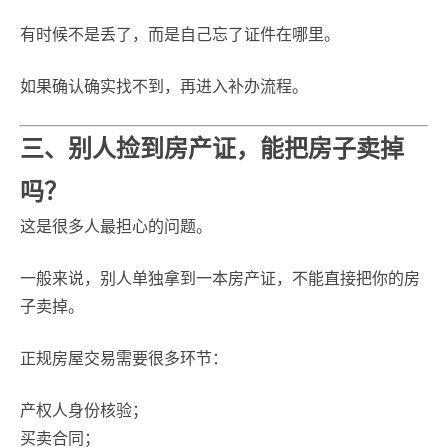
有时候不是丢了，而是自己忘了证件在哪里。
如果确认确实找不到，再进入补办流程。
三、别人捡到房产证，能把房子卖掉
吗？
这是很多人最担心的问题。
一般来说，别人单独拿到一本房产证，不能直接把你的房
子卖掉。
正规房屋交易需要很多环节：
产权人身份核验；
买卖合同；