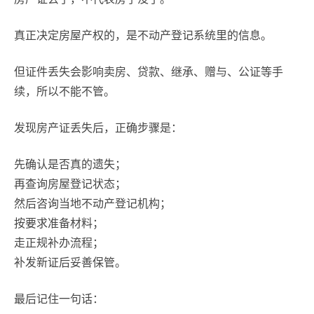
真正决定房屋产权的，是不动产登记系统里的信息。
但证件丢失会影响卖房、贷款、继承、赠与、公证等手
续，所以不能不管。
发现房产证丢失后，正确步骤是：
先确认是否真的遗失；
再查询房屋登记状态；
然后咨询当地不动产登记机构；
按要求准备材料；
走正规补办流程；
补发新证后妥善保管。
最后记住一句话：