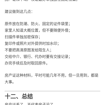
建议做到这几点：
原件放在防潮、防火、固定的证件袋里；
家里人知道大概位置，但不要随便外借；
扫描件单独加密保存；
复印件或照片对外提供时加水印；
不要把高清原图发给陌生人；
交给中介、银行、代办时要有交接记录；
办完手续后及时取回原件。
房产证这种材料，平时可能几年不用，但一旦用到，都是
大事。
十二、总结
房产证丢了，不代表房子没了。