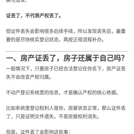
换句话说：
证丢了，不代表产权丢了。
但证件丢失会影响很多后续手续，所以发现丢失后，最重
要的是尽快核实登记状态，再按正规流程补办。
一、房产证丢了，房子还属于自己吗？
一般情况下，只要房子已经合法登记在你名下，房产证丢
失不会改变产权归属。
不动产登记系统里的信息，才是确认产权的核心依据。
比如系统里登记权利人是你，房屋状态正常，那么证件丢
了，只是证明文件遗失，不是房屋权利消失。
但是，证件丢了会影响这些事：