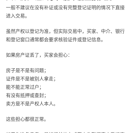
一般不建议在没有补证或没有完整登记证明的情况下直接
进入交易。
虽然产权以登记为准，但实际交易中，买家、中介、银行
和登记窗口通常都会要求核验证件或登记信息。
如果房产证丢了，买家会担心：
房子是不是有问题；
证件是不是被别人拿走；
能不能正常过户；
有没有抵押或查封；
卖方是不是产权人本人。
这些担心都很正常。