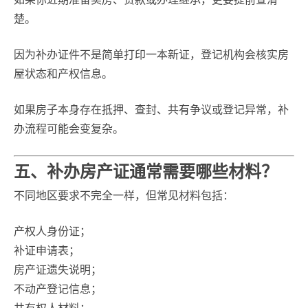
楚。
因为补办证件不是简单打印一本新证，登记机构会核实房
屋状态和产权信息。
如果房子本身存在抵押、查封、共有争议或登记异常，补
办流程可能会变复杂。
五、补办房产证通常需要哪些材料？
不同地区要求不完全一样，但常见材料包括：
产权人身份证；
补证申请表；
房产证遗失说明；
不动产登记信息；