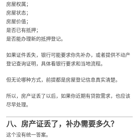
房屋权属；
房屋状态；
房屋价值；
是否已有抵押；
是否能办理新的抵押登记。
如果证件丢失，银行可能要求你先补办，或者提供不动产
登记查询证明，具体看银行要求和当地流程。
但无论哪种方式，前提都是房屋登记信息真实清楚。
所以，房产证丢了以后，如果你近期有贷款需求，也应该
尽早处理。
八、房产证丢了，补办需要多久？
这个没有统一答案。