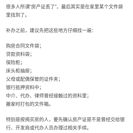
很多人所谓“房产证丢了”，最后其实是在家里某个文件袋
里找到了。
补办之前，建议先把这些地方仔细找一遍：
购房合同文件袋；
贷款资料袋；
保险柜；
床头柜抽屉；
父母或配偶保管的证件夹；
银行抵押资料中；
中介、代办、律师曾经接触过的资料里；
搬家时打包的文件箱。
特别是按揭买房的人，要先确认房产证是不是曾经交给银
行、开发商或代办人员办理过相关手续。