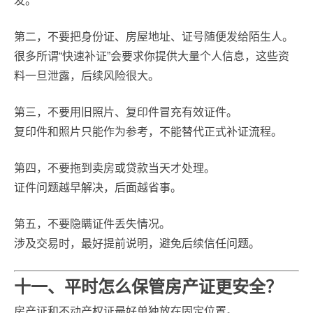
发。
第二，不要把身份证、房屋地址、证号随便发给陌生人。
很多所谓“快速补证”会要求你提供大量个人信息，这些资
料一旦泄露，后续风险很大。
第三，不要用旧照片、复印件冒充有效证件。
复印件和照片只能作为参考，不能替代正式补证流程。
第四，不要拖到卖房或贷款当天才处理。
证件问题越早解决，后面越省事。
第五，不要隐瞒证件丢失情况。
涉及交易时，最好提前说明，避免后续信任问题。
十一、平时怎么保管房产证更安全？
房产证和不动产权证最好单独放在固定位置。