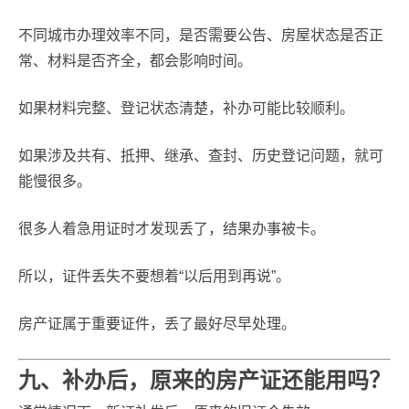
不同城市办理效率不同，是否需要公告、房屋状态是否正
常、材料是否齐全，都会影响时间。
如果材料完整、登记状态清楚，补办可能比较顺利。
如果涉及共有、抵押、继承、查封、历史登记问题，就可
能慢很多。
很多人着急用证时才发现丢了，结果办事被卡。
所以，证件丢失不要想着“以后用到再说”。
房产证属于重要证件，丢了最好尽早处理。
九、补办后，原来的房产证还能用吗？