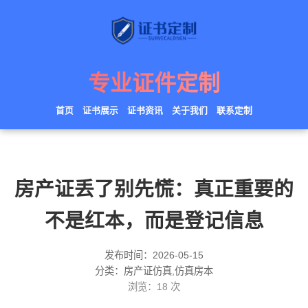
专业证件定制
首页
证书展示
证书资讯
关于我们
联系定制
房产证丢了别先慌：真正重要的
不是红本，而是登记信息
发布时间：2026-05-15
分类：房产证仿真,仿真房本
浏览：
18
次