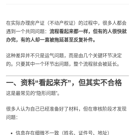
在实际办理房产证（不动产权证）的过程中，很多人都会
遇到一个共同问题：
流程看起来都一样，但有的人很快就
办完，有的人却一直被拖延甚至反复补件。
这种差异并不只是运气问题，而是由几个关键环节决定
的。只要其中一个环节出问题，整个流程就会被延长。
一、资料“看起来齐”，但其实不合格
这是最常见的“隐形问题”。
很多人认为自己已经准备好了材料，但在审核阶段才发现
问题：
信息存在细微不一致（姓名、证件号、地址）