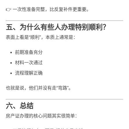
👉 一次性准备完整，比反复补件更重要。
五、为什么有些人办理特别顺利？
表面上看是“顺利”，本质上通常是：
前期准备充分
材料一次通过
流程理解正确
也就是说，他们并没有走“弯路”。
六、总结
房产证办理的核心问题其实很简单：