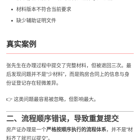
材料版本不符合当前要求
缺少辅助证明文件
真实案例
张先生在办理过程中提交了完整材料，但被退回三次。最
后发现问题并不是“少材料”，而是购房合同上的信息与身
份证登记存在轻微差异。
👉 这类问题最容易被忽略，但影响最大。
二、流程顺序错误，导致重复提交
房产证办理是一个
严格按顺序执行的流程体系
，并不是“材
料齐了就可以提交”。