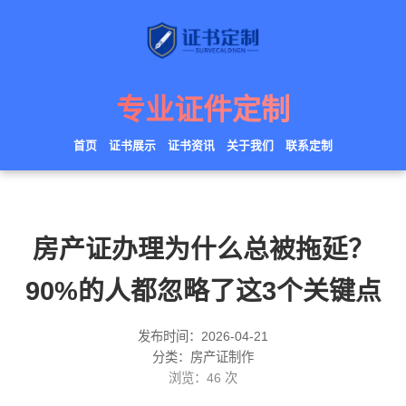
专业证件定制
首页
证书展示
证书资讯
关于我们
联系定制
房产证办理为什么总被拖延？
90%的人都忽略了这3个关键点
发布时间：2026-04-21
分类：房产证制作
浏览：
46
次