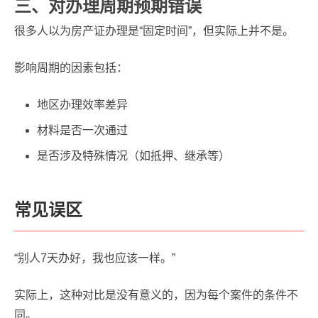
三、对办理周期预期错误
很多人以为房产证办理是“固定时间”，但实际上并不是。
影响周期的因素包括：
地区办理效率差异
材料是否一次通过
是否涉及特殊情况（如抵押、继承等）
常见误区
“别人7天办好，我也应该一样。”
实际上，这种对比是没有意义的，因为每个案件的条件不
同。