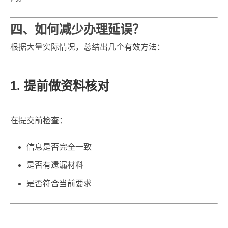
四、如何减少办理延误？
根据大量实际情况，总结出几个有效方法：
1. 提前做资料核对
在提交前检查：
信息是否完全一致
是否有遗漏材料
是否符合当前要求