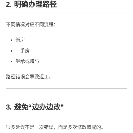
2. 明确办理路径
不同情况对应不同流程：
新房
二手房
继承或赠与
路径错误会导致返工。
3. 避免“边办边改”
很多延误不是一次错误，而是多次修改造成的。