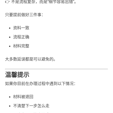
👉 不是流程复杂，而是“细节容易出错”。
只要提前做好三件事：
资料一致
流程正确
材料完整
大多数延误都是可以避免的。
温馨提示
如果你目前在办理过程中遇到以下情况：
材料被退回
不清楚下一步怎么走