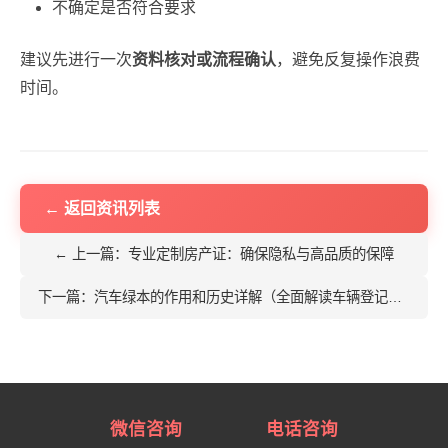
不确定是否符合要求
建议先进行一次
资料核对或流程确认
，避免反复操作浪费
时间。
← 返回资讯列表
← 上一篇：专业定制房产证：确保隐私与高品质的保障
下一篇：汽车绿本的作用和历史详解（全面解读车辆登记证书） →
微信咨询
电话咨询