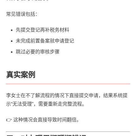
常见错误包括：
先提交登记再补税务材料
未完成前置备案就申请登记
跳过必要的审核步骤
真实案例
李女士在不了解流程的情况下直接提交申请，结果系统提
示“无法受理”，需要重新走完整流程。
👉 这种情况会直接导致时间翻倍。