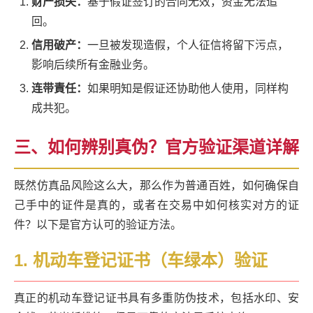
财产损失：
基于假证签订的合同无效，资金无法追
回。
信用破产：
一旦被发现造假，个人征信将留下污点，
影响后续所有金融业务。
连带責任：
如果明知是假证还协助他人使用，同样构
成共犯。
三、如何辨别真伪？官方验证渠道详解
既然仿真品风险这么大，那么作为普通百姓，如何确保自
己手中的证件是真的，或者在交易中如何核实对方的证
件？以下是官方认可的验证方法。
1. 机动车登记证书（车绿本）验证
真正的机动车登记证书具有多重防伪技术，包括水印、安