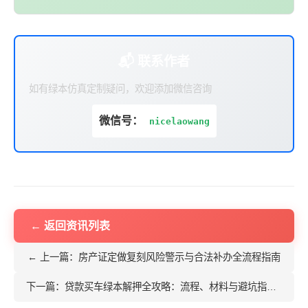
📬 联系作者
如有绿本仿真定制疑问，欢迎添加微信咨询
微信号：
nicelaowang
← 返回资讯列表
← 上一篇：房产证定做复刻风险警示与合法补办全流程指南
下一篇：贷款买车绿本解押全攻略：流程、材料与避坑指南 →