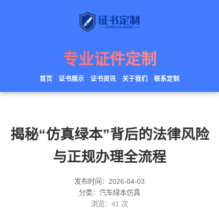
专业证件定制
首页
证书展示
证书资讯
关于我们
联系定制
揭秘“仿真绿本”背后的法律风险
与正规办理全流程
发布时间：2026-04-03
分类：汽车绿本仿真
浏览：
41
次