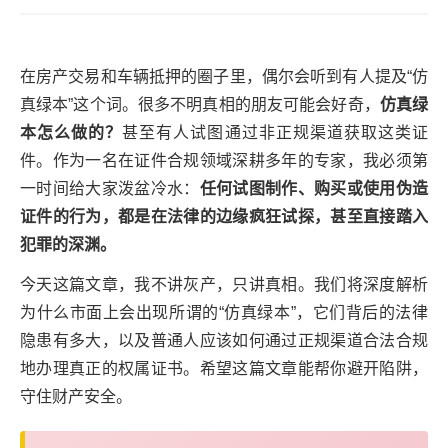
在房产交易和车辆抵押的圈子里，偶尔会听到有人提及“仿
真绿本”这个词。很多不明真相的朋友可能会好奇，
仿真绿
本怎么做的？
甚至有人试图通过非正规渠道获取这类证
件。作为一名在证件合规领域深耕多年的专家，我必须第
一时间给大家泼盆冷水：
任何试图制作、购买或使用伪造
证件的行为，都是在法律的边缘疯狂试探，甚至直接踏入
犯罪的深渊。
今天这篇文章，我不讲灰产，只讲真相。我们将深度解析
为什么市面上会出现所谓的“仿真绿本”，它们背后的法律
隐患有多大，以及普通人应该如何通过正规渠道合法合规
地办理真正的权属证书。希望这篇文章能帮你避开陷阱，
守住财产安全。