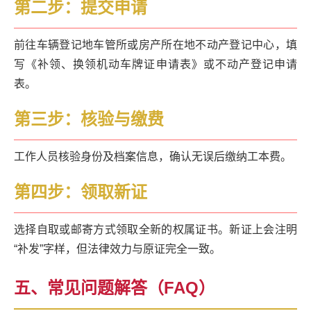
第二步：提交申请
前往车辆登记地车管所或房产所在地不动产登记中心，填
写《补领、换领机动车牌证申请表》或不动产登记申请
表。
第三步：核验与缴费
工作人员核验身份及档案信息，确认无误后缴纳工本费。
第四步：领取新证
选择自取或邮寄方式领取全新的权属证书。新证上会注明
“补发”字样，但法律效力与原证完全一致。
五、常见问题解答（FAQ）