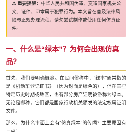
⚠️ 重要提醒：
中华人民共和国伪造、变造国家机关公
文、证件、印章属于犯罪行为。本文旨在普及法律风
险与正规办理流程，请勿尝试制作或使用任何仿真证
件。
一、什么是“绿本”？为何会出现仿真
品？
首先，我们要明确概念。在民间俗称中，“绿本”通常指的
是《机动车登记证书》（因为封面是绿色的），但在某些
特定历史时期或地区，也有部分房产证明被俗称为绿本。
无论是哪种，它们都是国家行政机关颁发的法定权属证明
文件。
那么，为什么市面上会有“仿真绿本”的传闻？主要原因有
三点：