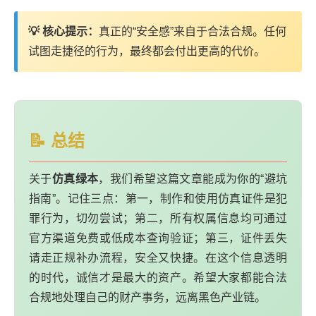
💡 核心提示：
真正的“安全感”来自于合法合规。任何
试图走捷径的行为，最终都会付出更高的代价。
📝 总结
关于
仿真绿本
，我们希望这篇文章能成为你的“避坑
指南”。记住三点：第一，制作和使用仿真证件是犯
罪行为，切勿尝试；第二，所有权属信息均可通过
官方渠道免费或低成本查询验证；第三，证件丢失
请走正规补办流程，安全又快捷。在这个信息透明
的时代，诚信才是最大的资产。希望大家都能合法
合规地处理自己的财产事务，远离黑色产业链。