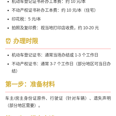
机动车登记证书补办工本费：约 10 元/本
不动产权证书补办工本费：约 10 元/本（住宅）
印花税：5 元/本
拍照及复印费：视当地打印店收费，约 10-20 元
⏰ 办理时限
机动车登记证书：通常当场办结或 1-3 个工作日
不动产权证书：通常 3-7 个工作日（部分地区可当日办
结）
第一步：准备材料
车主/房主身份证原件、行驶证（针对车辆）、遗失声明
（部分地区需要）。