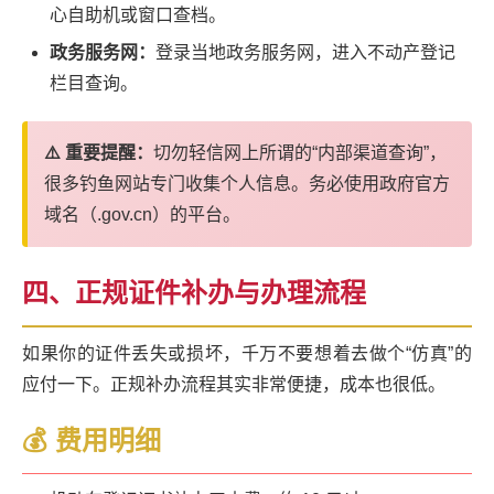
心自助机或窗口查档。
政务服务网：
登录当地政务服务网，进入不动产登记
栏目查询。
⚠️ 重要提醒：
切勿轻信网上所谓的“内部渠道查询”，
很多钓鱼网站专门收集个人信息。务必使用政府官方
域名（.gov.cn）的平台。
四、正规证件补办与办理流程
如果你的证件丢失或损坏，千万不要想着去做个“仿真”的
应付一下。正规补办流程其实非常便捷，成本也很低。
💰 费用明细