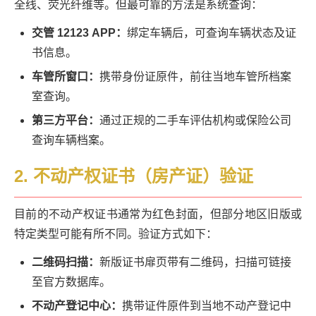
全线、荧光纤维等。但最可靠的方法是系统查询：
交管 12123 APP：
绑定车辆后，可查询车辆状态及证
书信息。
车管所窗口：
携带身份证原件，前往当地车管所档案
室查询。
第三方平台：
通过正规的二手车评估机构或保险公司
查询车辆档案。
2. 不动产权证书（房产证）验证
目前的不动产权证书通常为红色封面，但部分地区旧版或
特定类型可能有所不同。验证方式如下：
二维码扫描：
新版证书扉页带有二维码，扫描可链接
至官方数据库。
不动产登记中心：
携带证件原件到当地不动产登记中