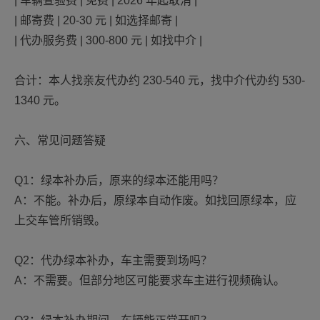
| 车辆查验费 | 免费 | 2026 年起取消 |
| 邮寄费 | 20-30 元 | 如选择邮寄 |
| 代办服务费 | 300-800 元 | 如找中介 |
合计：本人找亲友代办约 230-540 元，找中介代办约 530-
1340 元。
六、常见问题答疑
Q1：绿本补办后，原来的绿本还能用吗？
A：不能。补办后，原绿本自动作废。如找回原绿本，应
上交车管所销毁。
Q2：代办绿本补办，车主需要到场吗？
A：不需要。但部分地区可能要求车主进行视频确认。