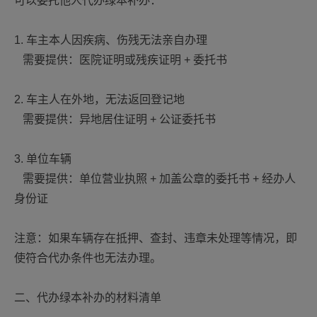
可以委托他人代办绿本补办：
1. 车主本人因疾病、伤残无法亲自办理
需要提供：医院证明或残疾证明 + 委托书
2. 车主人在外地，无法返回登记地
需要提供：异地居住证明 + 公证委托书
3. 单位车辆
需要提供：单位营业执照 + 加盖公章的委托书 + 经办人
身份证
注意：如果车辆存在抵押、查封、违章未处理等情况，即
使符合代办条件也无法办理。
二、代办绿本补办的材料清单