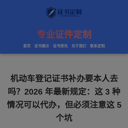
专业证件定制
首页
证书展示
证书资讯
关于我们
联系定制
机动车登记证书补办要本人去
吗？2026 年最新规定：这 3 种
情况可以代办，但必须注意这 5
个坑