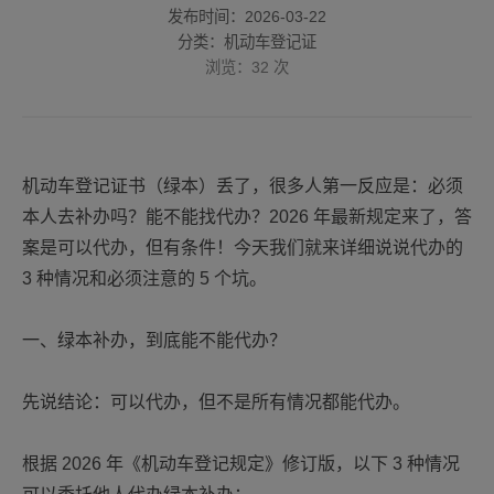
发布时间：2026-03-22
分类：机动车登记证
浏览：
32
次
机动车登记证书（绿本）丢了，很多人第一反应是：必须
本人去补办吗？能不能找代办？2026 年最新规定来了，答
案是可以代办，但有条件！今天我们就来详细说说代办的
3 种情况和必须注意的 5 个坑。
一、绿本补办，到底能不能代办？
先说结论：可以代办，但不是所有情况都能代办。
根据 2026 年《机动车登记规定》修订版，以下 3 种情况