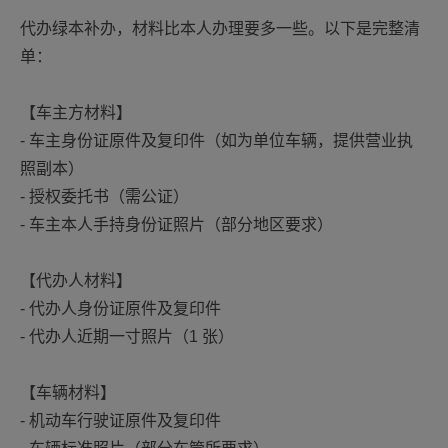
代办绿本补办，材料比本人办理要多一些。以下是完整清
单：
【车主方材料】
- 车主身份证原件及复印件（如为单位车辆，提供营业执
照副本）
- 授权委托书（需公证）
- 车主本人手持身份证照片（部分地区要求）
【代办人材料】
- 代办人身份证原件及复印件
- 代办人近期一寸照片（1 张）
【车辆材料】
- 机动车行驶证原件及复印件