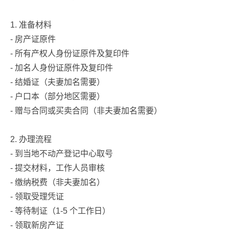
1. 准备材料
- 房产证原件
- 所有产权人身份证原件及复印件
- 加名人身份证原件及复印件
- 结婚证（夫妻加名需要）
- 户口本（部分地区需要）
- 赠与合同或买卖合同（非夫妻加名需要）
2. 办理流程
- 到当地不动产登记中心取号
- 提交材料，工作人员审核
- 缴纳税费（非夫妻加名）
- 领取受理凭证
- 等待制证（1-5 个工作日）
- 领取新房产证