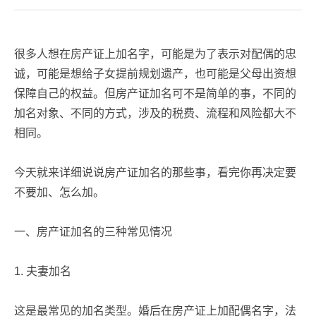
很多人想在房产证上加名字，可能是为了表示对配偶的忠
诚，可能是想给子女提前规划遗产，也可能是父母出资想
保障自己的权益。但房产证加名可不是简单的事，不同的
加名对象、不同的方式，涉及的税费、流程和风险都大不
相同。
今天就来详细说说房产证加名的那些事，看完你再决定要
不要加、怎么加。
一、房产证加名的三种常见情况
1. 夫妻加名
这是最常见的加名类型。婚后在房产证上加配偶名字，法