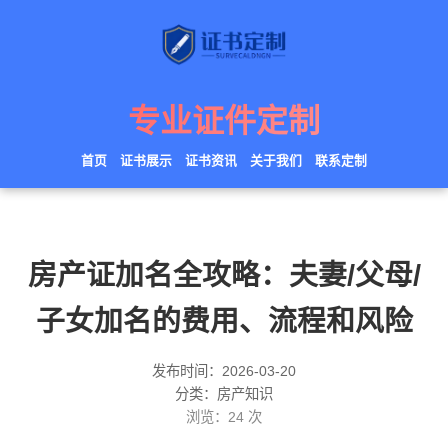
专业证件定制
首页
证书展示
证书资讯
关于我们
联系定制
房产证加名全攻略：夫妻/父母/
子女加名的费用、流程和风险
发布时间：2026-03-20
分类：房产知识
浏览：
24
次