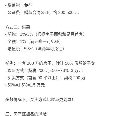
- 增值税：免征
- 公证费：赠与合同公证，约 200-500 元
方式二：买卖
- 契税：1%-3%（根据房子面积和是否首套）
- 个税：1%（满五唯一可免征）
- 增值税：5.3%（满两年可免征）
举例：一套 200 万的房子，转让 50% 份额给子女
- 赠与方式：契税 200 万×50%×3%=3 万元
- 买卖方式（首套 90 平以上）：契税 200 万
×50%×1.5%=1.5 万元
多数情况下，买卖方式比赠与更划算！
三、房产证加名的风险