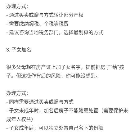
办理方式：
- 通过买卖或赠与方式转让部分产权
- 需要缴纳契税、个税等税费
- 建议咨询当地税务部门，选择最划算的方式
3. 子女加名
很多父母想在房产证上加子女名字，提前把房子"给"孩
子。但这操作背后的风险，你可能没想到。
办理方式：
- 同样需要通过买卖或赠与方式
- 子女未成年时，加名后房子不能随意处置（需要保护未
成年人权益）
- 子女成年后，可以独立处置自己名下的份额