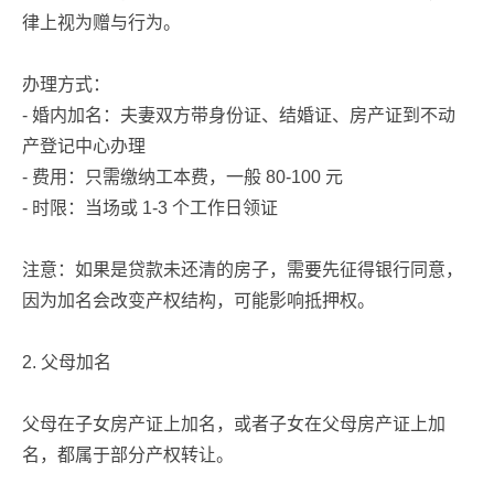
律上视为赠与行为。
办理方式：
- 婚内加名：夫妻双方带身份证、结婚证、房产证到不动
产登记中心办理
- 费用：只需缴纳工本费，一般 80-100 元
- 时限：当场或 1-3 个工作日领证
注意：如果是贷款未还清的房子，需要先征得银行同意，
因为加名会改变产权结构，可能影响抵押权。
2. 父母加名
父母在子女房产证上加名，或者子女在父母房产证上加
名，都属于部分产权转让。