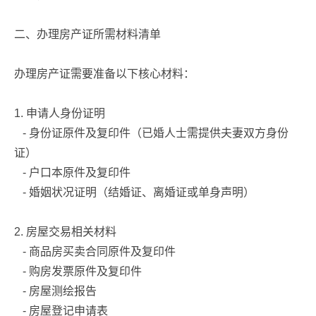
二、办理房产证所需材料清单
办理房产证需要准备以下核心材料：
1. 申请人身份证明
- 身份证原件及复印件（已婚人士需提供夫妻双方身份
证）
- 户口本原件及复印件
- 婚姻状况证明（结婚证、离婚证或单身声明）
2. 房屋交易相关材料
- 商品房买卖合同原件及复印件
- 购房发票原件及复印件
- 房屋测绘报告
- 房屋登记申请表