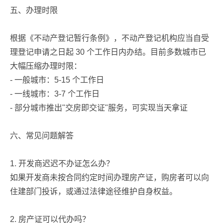
五、办理时限
根据《不动产登记暂行条例》，不动产登记机构应当自受
理登记申请之日起 30 个工作日内办结。目前多数城市已
大幅压缩办理时限：
- 一般城市：5-15 个工作日
- 一线城市：3-7 个工作日
- 部分城市推出"交房即交证"服务，可实现当天拿证
六、常见问题解答
1. 开发商迟迟不办证怎么办？
如果开发商未按合同约定时间办理房产证，购房者可以向
住建部门投诉，或通过法律途径维护自身权益。
2. 房产证可以代办吗？