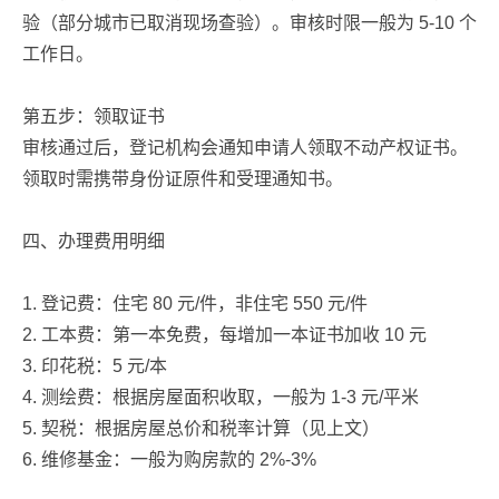
验（部分城市已取消现场查验）。审核时限一般为 5-10 个
工作日。
第五步：领取证书
审核通过后，登记机构会通知申请人领取不动产权证书。
领取时需携带身份证原件和受理通知书。
四、办理费用明细
1. 登记费：住宅 80 元/件，非住宅 550 元/件
2. 工本费：第一本免费，每增加一本证书加收 10 元
3. 印花税：5 元/本
4. 测绘费：根据房屋面积收取，一般为 1-3 元/平米
5. 契税：根据房屋总价和税率计算（见上文）
6. 维修基金：一般为购房款的 2%-3%