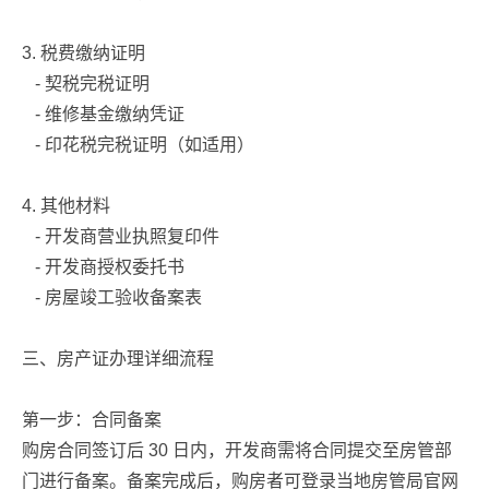
3. 税费缴纳证明
- 契税完税证明
- 维修基金缴纳凭证
- 印花税完税证明（如适用）
4. 其他材料
- 开发商营业执照复印件
- 开发商授权委托书
- 房屋竣工验收备案表
三、房产证办理详细流程
第一步：合同备案
购房合同签订后 30 日内，开发商需将合同提交至房管部
门进行备案。备案完成后，购房者可登录当地房管局官网