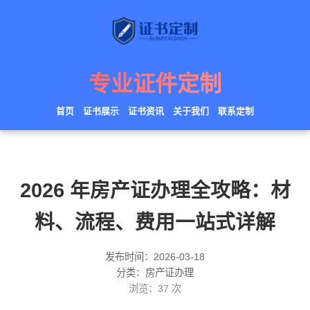
专业证件定制
首页
证书展示
证书资讯
关于我们
联系定制
2026 年房产证办理全攻略：材
料、流程、费用一站式详解
发布时间：2026-03-18
分类：房产证办理
浏览：
37
次