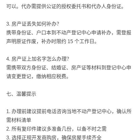
可以。代办需提供公证的授权委托书和代办人身份证。
3. 房产证丢失如何补办？
携带身份证、户口本到不动产登记中心申请补办，需登报
声明原证作废，补办时限约 15 个工作日。
4. 房产证上加名字怎么办理？
需携带双方身份证、结婚证、房产证等材料到登记中心申
请变更登记，缴纳相应税费。
七、温馨提示
1. 办理前建议提前电话咨询当地不动产登记中心，确认所
需材料清单
2. 所有复印件建议多准备几份，以备不时之需
3. 选择正规开发商购房，确保房屋手续齐全