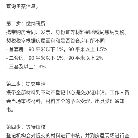
查询备案信息。
第二步：缴纳税费
携带购房合同、发票、身份证等材料到地税局缴纳契税。
契税税率根据房屋面积和是否首套房有所不同：
- 首套房：90 平米以下 1%，90 平米以上 1.5%
- 二套房：90 平米以下 1%，90 平米以上 2%
- 三套及以上：3%
第三步：提交申请
携带全部材料到不动产登记中心提交办证申请。工作人员
会当场审核材料，材料齐全的予以受理，出具受理通知
书。
第四步：等待审核
登记机构会对提交的材料进行审核，并到房屋现场进行查