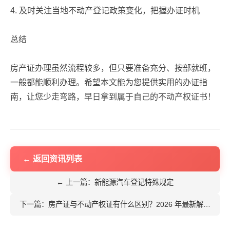
4. 及时关注当地不动产登记政策变化，把握办证时机
总结
房产证办理虽然流程较多，但只要准备充分、按部就班，
一般都能顺利办理。希望本文能为您提供实用的办证指
南，让您少走弯路，早日拿到属于自己的不动产权证书！
← 返回资讯列表
← 上一篇：新能源汽车登记特殊规定
下一篇：房产证与不动产权证有什么区别？2026 年最新解读 →