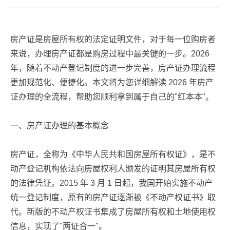
房产证是房屋所有权的法定证明文件，对于每一位购房者
来说，办理房产证都是购房过程中最关键的一步。2026
年，随着不动产登记制度的进一步完善，房产证办理流程
更加规范化、便捷化。本文将为您详细解读 2026 年房产
证办理的全流程，帮助您顺利拿到属于自己的"红本本"。
一、房产证办理的基本概念
房产证，全称为《中华人民共和国房屋所有权证》，是不
动产登记机构依法向房屋权利人颁发的证明其房屋所有权
的法律凭证。2015 年 3 月 1 日起，我国开始实施不动产
统一登记制度，原有的房产证逐渐被《不动产权证书》取
代。新版的不动产权证书集成了房屋所有权和土地使用权
信息，实现了"两证合一"。