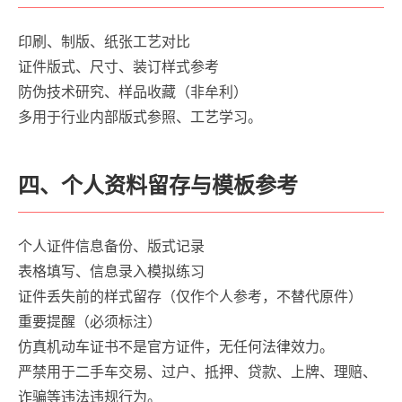
印刷、制版、纸张工艺对比
证件版式、尺寸、装订样式参考
防伪技术研究、样品收藏（非牟利）
多用于行业内部版式参照、工艺学习。
四、个人资料留存与模板参考
个人证件信息备份、版式记录
表格填写、信息录入模拟练习
证件丢失前的样式留存（仅作个人参考，不替代原件）
重要提醒（必须标注）
仿真机动车证书不是官方证件，无任何法律效力。
严禁用于二手车交易、过户、抵押、贷款、上牌、理赔、
诈骗等违法违规行为。