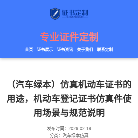
专业证件定制
首页
证书展示
证书资讯
关于我们
联系定制
（汽车绿本）仿真机动车证书的
用途，机动车登记证书仿真件使
用场景与规范说明
发布时间：2026-02-19
分类：汽车绿本仿真