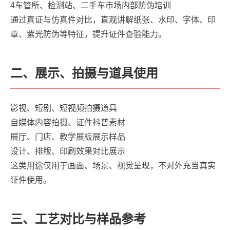
4车管所、检测站、二手车市场内部防伪培训
通过真证与仿真件对比，直观讲解纸张、水印、字体、印
章、紫光防伪等特征，提升证件查验能力。
二、展示、拍摄与道具使用
影视、短剧、短视频拍摄道具
自媒体内容拍摄、证件科普素材
展厅、门店、教学展板展示样品
设计、排版、印刷效果对比展示
这类用途仅用于画面、场景、视觉呈现，不对外充当真实
证件使用。
三、工艺对比与样品参考