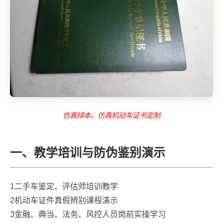
仿真绿本，仿真机动车证书定制
一、教学培训与防伪鉴别演示
1二手车鉴定、评估师培训教学
2机动车证件真假辨别课程演示
3金融、典当、法务、风控人员岗前实操学习