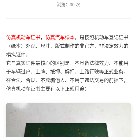
浏览：
30
次
仿真机动车证书
，
仿真汽车绿本
，是按照机动车登记证书
（绿本）外观、尺寸、版式制作的非官方、非法定效力的
模拟证件。
它与真实证件最核心的区别是：不具备法律效力、不能用
于车辆过户、上牌、抵押、解押、上路行驶等正式业务。
在合法、合规、不欺骗他人、不用于违法交易的前提下，
仿真机动车证书主要有以下正规用途：